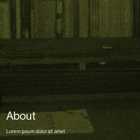
About
Lorem ipsum dolor sit amet