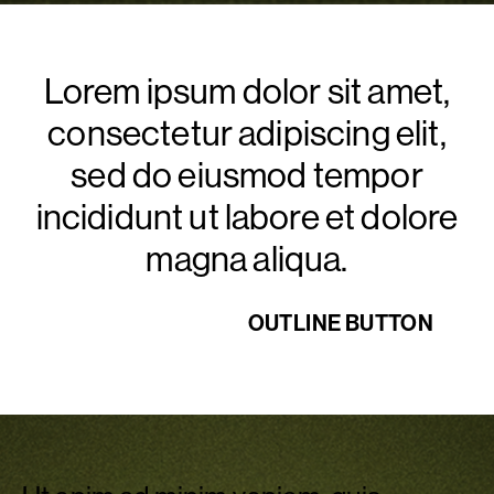
Lorem ipsum dolor sit amet,
consectetur adipiscing elit,
sed do eiusmod tempor
incididunt ut labore et dolore
magna aliqua.
DEFAULT BUTTON
OUTLINE BUTTON